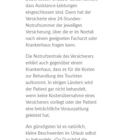
dass Assistance-Leistungen
eingeschlossen sind. Dann hat der
Versicherte eine 24-Stunden-
Notrufnummer der jeweiligen
Versicherung, über die er im Notfall
nach einem geeigneten Facharzt oder
Krankenhaus fragen kann.
Die Notrufzentrale des Versicherers
erklärt auch gegenüber einem
Krankenhaus, dass es für die Kosten
zur Behandlung des Touristen
aufkommt. In einigen Ländern wird
der Patient gar nicht behandelt,
wenn keine Kostenübernahme eines
Versicherers vorliegt oder der Patient
eine beträchtliche Vorauszahlung
geleistet hat.
Am günstigsten ist es natürlich,
kleine Beschwerden im Urlaub selbst