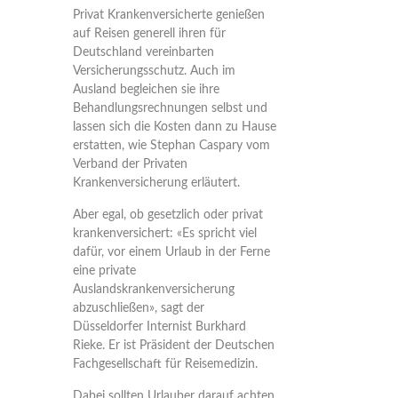
Privat Krankenversicherte genießen
auf Reisen generell ihren für
Deutschland vereinbarten
Versicherungsschutz. Auch im
Ausland begleichen sie ihre
Behandlungsrechnungen selbst und
lassen sich die Kosten dann zu Hause
erstatten, wie Stephan Caspary vom
Verband der Privaten
Krankenversicherung erläutert.
Aber egal, ob gesetzlich oder privat
krankenversichert: «Es spricht viel
dafür, vor einem Urlaub in der Ferne
eine private
Auslandskrankenversicherung
abzuschließen», sagt der
Düsseldorfer Internist Burkhard
Rieke. Er ist Präsident der Deutschen
Fachgesellschaft für Reisemedizin.
Dabei sollten Urlauber darauf achten,