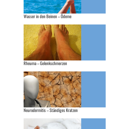
Wasser in den Beinen – Ödeme
Rheuma – Gelenkschmerzen
Neurodermitis – Ständiges Kratzen