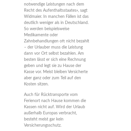
notwendige Leistungen nach dem
Recht des Aufenthaltsstaates», sagt
Widmaier. In manchen Fällen ist das
deutlich weniger als in Deutschland.
So werden beispielsweise
Medikamente oder
Zahnbehandlungen oft nicht bezahlt
– der Urlauber muss die Leistung
dann vor Ort selbst bezahlen. Am
besten lässt er sich eine Rechnung
geben und legt sie zu Hause der
Kasse vor. Meist bleiben Versicherte
aber ganz oder zum Teil auf den
Kosten sitzen.
Auch für Rücktransporte vom
Ferienort nach Hause kommen die
Kassen nicht auf. Wird der Urlaub
außerhalb Europas verbracht,
besteht meist gar kein
Versicherungsschutz.