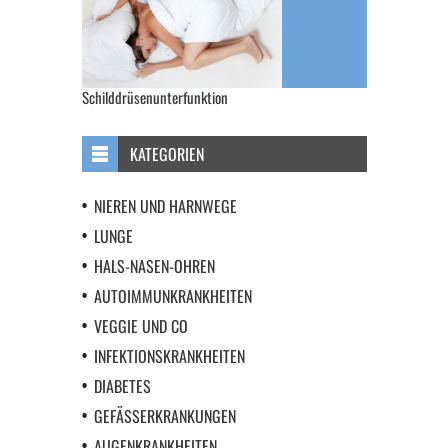
Schilddrüsenunterfunktion
KATEGORIEN
NIEREN UND HARNWEGE
LUNGE
HALS-NASEN-OHREN
AUTOIMMUNKRANKHEITEN
VEGGIE UND CO
INFEKTIONSKRANKHEITEN
DIABETES
GEFÄSSERKRANKUNGEN
AUGENKRANKHEITEN