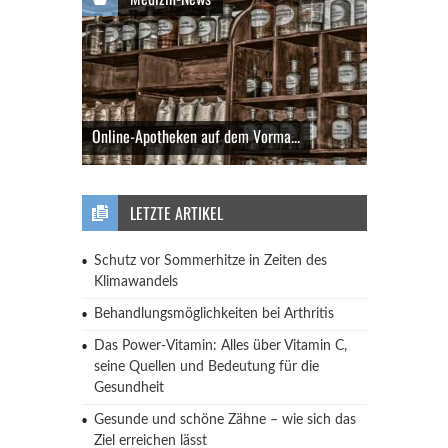
Online-Apotheken auf dem Vorma...
LETZTE ARTIKEL
Schutz vor Sommerhitze in Zeiten des
Klimawandels
Behandlungsmöglichkeiten bei Arthritis
Das Power-Vitamin: Alles über Vitamin C,
seine Quellen und Bedeutung für die
Gesundheit
Gesunde und schöne Zähne – wie sich das
Ziel erreichen lässt