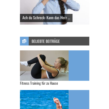
Ach du Schreck: Kann das Herz ...
BELIEBTE BEITRÄGE
Fitness Training für zu Hause