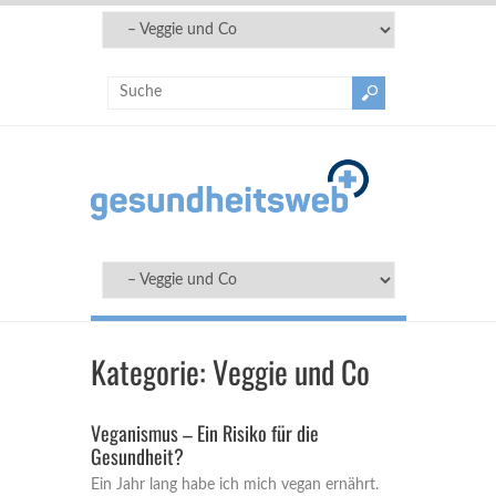
Kategorie:
Veggie und Co
Veganismus – Ein Risiko für die
Gesundheit?
Ein Jahr lang habe ich mich vegan ernährt.