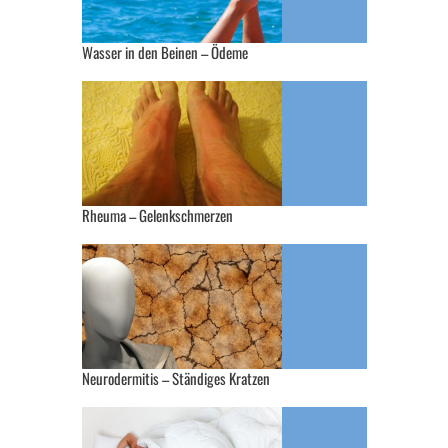
Wasser in den Beinen – Ödeme
Rheuma – Gelenkschmerzen
Neurodermitis – Ständiges Kratzen