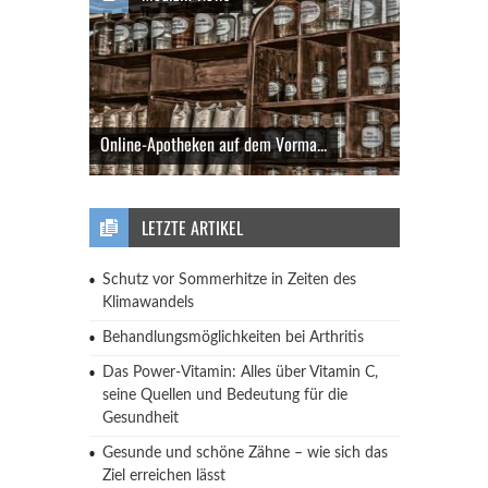
Online-Apotheken auf dem Vorma...
LETZTE ARTIKEL
Schutz vor Sommerhitze in Zeiten des
Klimawandels
Behandlungsmöglichkeiten bei Arthritis
Das Power-Vitamin: Alles über Vitamin C,
seine Quellen und Bedeutung für die
Gesundheit
Gesunde und schöne Zähne – wie sich das
Ziel erreichen lässt