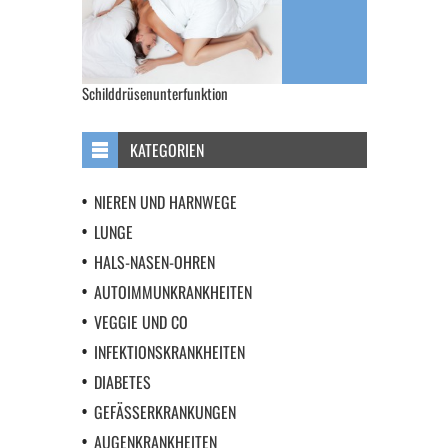
Schilddrüsenunterfunktion
KATEGORIEN
NIEREN UND HARNWEGE
LUNGE
HALS-NASEN-OHREN
AUTOIMMUNKRANKHEITEN
VEGGIE UND CO
INFEKTIONSKRANKHEITEN
DIABETES
GEFÄSSERKRANKUNGEN
AUGENKRANKHEITEN