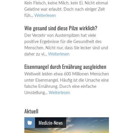
Kein Fleisch, keine Milch, kein Ei. Nicht einmal
Gelatine war erlaubt. Doch nach einiger Zeit
füh...
Weiterlesen
Wie gesund sind diese Pilze wirklich?
Der Verzehr von Austernpilzen hat viele
positive Ergebnisse für die Gesundheit des
Menschen. Nicht nur, dass Sie lecker sind und
daher zu vi...
Weiterlesen
Eisenmangel durch Ernährung ausgleichen
Weltweit leiden etwa 600 Millionen Menschen
unter Eisenmangel. Häufig ist die Ursache eine
falsche Ernährung. Durch eine einfache
Umstellung...
Weiterlesen
Aktuell
Medizin-News