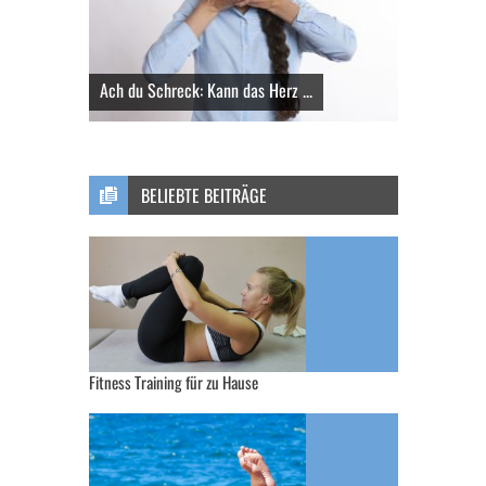
Ach du Schreck: Kann das Herz ...
BELIEBTE BEITRÄGE
Fitness Training für zu Hause