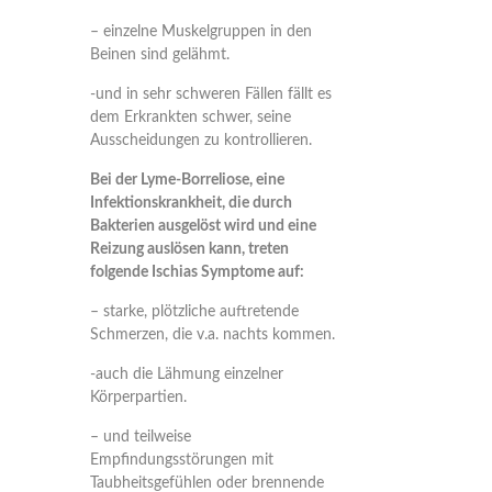
– einzelne Muskelgruppen in den
Beinen sind gelähmt.
-und in sehr schweren Fällen fällt es
dem Erkrankten schwer, seine
Ausscheidungen zu kontrollieren.
Bei der Lyme-Borreliose, eine
Infektionskrankheit, die durch
Bakterien ausgelöst wird und eine
Reizung auslösen kann, treten
folgende Ischias Symptome auf:
– starke, plötzliche auftretende
Schmerzen, die v.a. nachts kommen.
-auch die Lähmung einzelner
Körperpartien.
– und teilweise
Empfindungsstörungen mit
Taubheitsgefühlen oder brennende