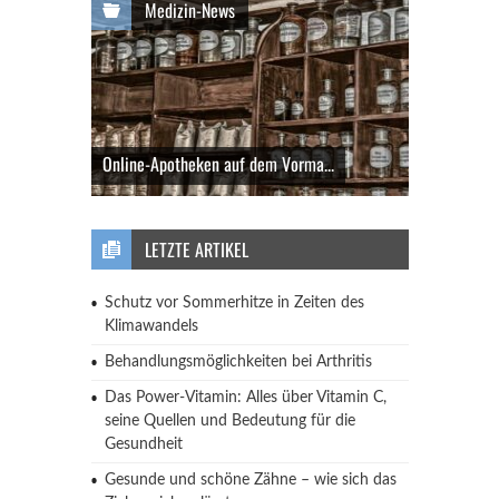
Medizin-News
Online-Apotheken auf dem Vorma...
LETZTE ARTIKEL
Schutz vor Sommerhitze in Zeiten des
Klimawandels
Behandlungsmöglichkeiten bei Arthritis
Das Power-Vitamin: Alles über Vitamin C,
seine Quellen und Bedeutung für die
Gesundheit
Gesunde und schöne Zähne – wie sich das