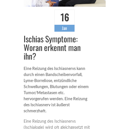
16
Jan
Ischias Symptome:
Woran erkennt man
ihn?
Eine Reizung des Ischiasnervs kann
durch einen Bandscheibenvorfall,
Lyme-Borreliose, entzündliche
Schwellungen, Blutungen oder einem
Tumor/Metastasen etc.
hervorgerufen werden. Eine Reizung
des Ischiasnerv ist äußerst
schmerzhaft.
Eine Reizung des Ischiasnervs
(Ischialogie) wird oft gleichgesetzt mit