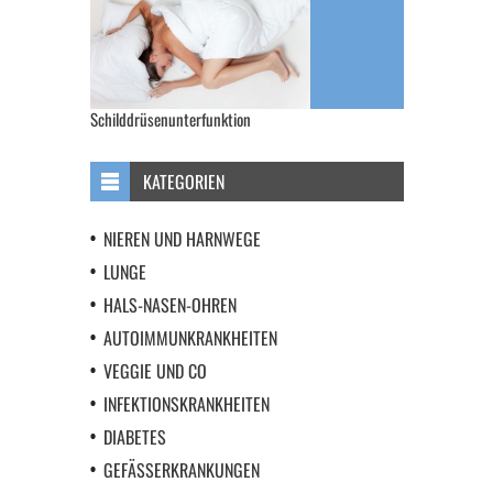
Schilddrüsenunterfunktion
KATEGORIEN
NIEREN UND HARNWEGE
LUNGE
HALS-NASEN-OHREN
AUTOIMMUNKRANKHEITEN
VEGGIE UND CO
INFEKTIONSKRANKHEITEN
DIABETES
GEFÄSSERKRANKUNGEN