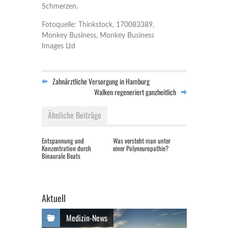
Schmerzen.
Fotoquelle: Thinkstock, 170083389,
Monkey Business, Monkey Business
Images Ltd
Zahnärztliche Versorgung in Hamburg
Walken regeneriert ganzheitlich
Ähnliche Beiträge
Entspannung und
Was versteht man unter
Konzentration durch
einer Polyneuropathie?
Binaurale Beats
Aktuell
Medizin-News