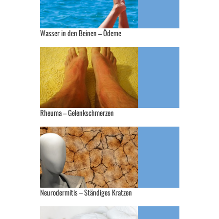
Wasser in den Beinen – Ödeme
Rheuma – Gelenkschmerzen
Neurodermitis – Ständiges Kratzen