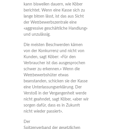
kann bisweilen dauern, wie Köber
berichtet. Wenn eine Kasse sich zu
lange bitten lässt, ist das aus Sicht
der Wettbewerbszentrale eine
«aggressive geschäftliche Handlung»
und unzulässig.
Die meisten Beschwerden kämen
von der Konkurrenz und nicht von
Kunden, sagt Köber: «Für den
Verbraucher ist das ausgesprochen
schwer zu erkennen.» Wenn die
Wettbewerbshüter etwas
beanstanden, schicken sie der Kasse
eine Unterlassungserklärung. Der
Verstoß in der Vergangenheit werde
nicht geahndet, sagt Köber, «aber wir
sorgen dafür, dass es in Zukunft
nicht wieder passiert».
Der
Spitzenverband der gesetzlichen