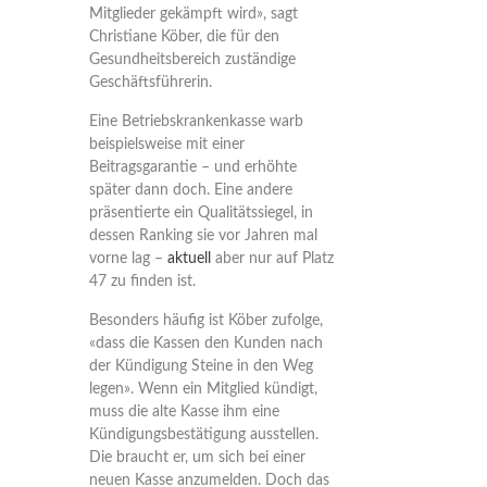
Mitglieder gekämpft wird», sagt
Christiane Köber, die für den
Gesundheitsbereich zuständige
Geschäftsführerin.
Eine Betriebskrankenkasse warb
beispielsweise mit einer
Beitragsgarantie – und erhöhte
später dann doch. Eine andere
präsentierte ein Qualitätssiegel, in
dessen Ranking sie vor Jahren mal
vorne lag –
aktuell
aber nur auf Platz
47 zu finden ist.
Besonders häufig ist Köber zufolge,
«dass die Kassen den Kunden nach
der Kündigung Steine in den Weg
legen». Wenn ein Mitglied kündigt,
muss die alte Kasse ihm eine
Kündigungsbestätigung ausstellen.
Die braucht er, um sich bei einer
neuen Kasse anzumelden. Doch das