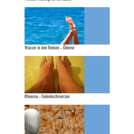
Wasser in den Beinen – Ödeme
Rheuma – Gelenkschmerzen