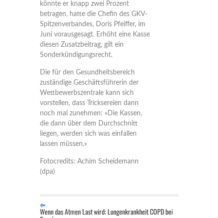
könnte er knapp zwei Prozent
betragen, hatte die Chefin des GKV-
Spitzenverbandes, Doris Pfeiffer, im
Juni vorausgesagt. Erhöht eine Kasse
diesen Zusatzbeitrag, gilt ein
Sonderkündigungsrecht.
Die für den Gesundheitsbereich
zuständige Geschäftsführerin der
Wettbewerbszentrale kann sich
vorstellen, dass Tricksereien dann
noch mal zunehmen: «Die Kassen,
die dann über dem Durchschnitt
liegen, werden sich was einfallen
lassen müssen.»
Fotocredits: Achim Scheidemann
(dpa)
Wenn das Atmen Last wird: Lungenkrankheit COPD bei