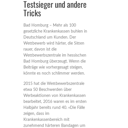
Testsieger und andere
Tricks
Bad Homburg – Mehr als 100
gesetzliche Krankenkassen buhlen in
Deutschland um Kunden. Der
Wettbewerb wird härter, die Sitten
rauer, davon ist die
Wettbewerbszentrale im hessischen
Bad Homburg überzeugt. Wenn die
Beiträge wie vorhergesagt steigen,
könnte es noch schlimmer werden.
2015 hat die Wettbewerbszentrale
etwa 50 Beschwerden über
Werbeaktionen von Krankenkassen
bearbeitet, 2016 waren es im ersten
Halbjahr bereits rund 40. «Die Fälle
zeigen, dass im
Krankenkassenbereich mit
zunehmend härteren Bandagen um