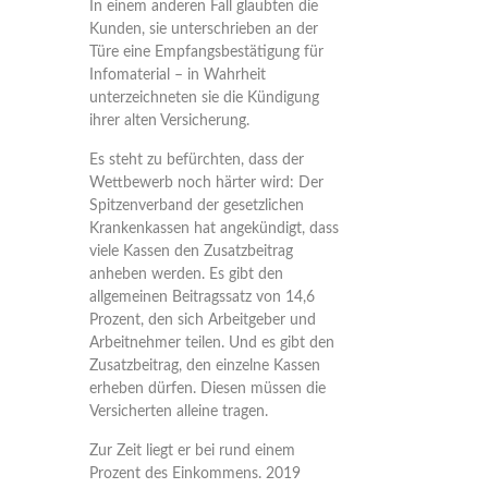
In einem anderen Fall glaubten die
Kunden, sie unterschrieben an der
Türe eine Empfangsbestätigung für
Infomaterial – in Wahrheit
unterzeichneten sie die Kündigung
ihrer alten Versicherung.
Es steht zu befürchten, dass der
Wettbewerb noch härter wird: Der
Spitzenverband der gesetzlichen
Krankenkassen hat angekündigt, dass
viele Kassen den Zusatzbeitrag
anheben werden. Es gibt den
allgemeinen Beitragssatz von 14,6
Prozent, den sich Arbeitgeber und
Arbeitnehmer teilen. Und es gibt den
Zusatzbeitrag, den einzelne Kassen
erheben dürfen. Diesen müssen die
Versicherten alleine tragen.
Zur Zeit liegt er bei rund einem
Prozent des Einkommens. 2019