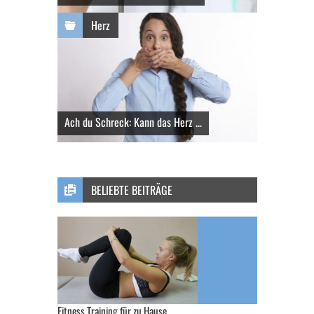
Herz
Ach du Schreck: Kann das Herz ...
BELIEBTE BEITRÄGE
Fitness Training für zu Hause