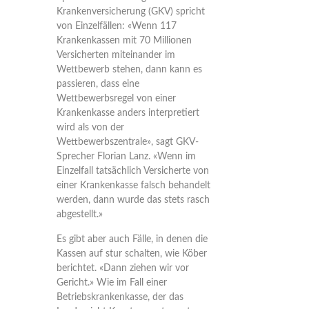
Krankenversicherung (GKV) spricht
von Einzelfällen: «Wenn 117
Krankenkassen mit 70 Millionen
Versicherten miteinander im
Wettbewerb stehen, dann kann es
passieren, dass eine
Wettbewerbsregel von einer
Krankenkasse anders interpretiert
wird als von der
Wettbewerbszentrale», sagt GKV-
Sprecher Florian Lanz. «Wenn im
Einzelfall tatsächlich Versicherte von
einer Krankenkasse falsch behandelt
werden, dann wurde das stets rasch
abgestellt.»
Es gibt aber auch Fälle, in denen die
Kassen auf stur schalten, wie Köber
berichtet. «Dann ziehen wir vor
Gericht.» Wie im Fall einer
Betriebskrankenkasse, der das