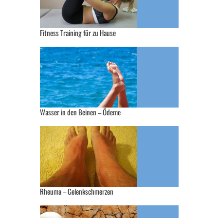
Fitness Training für zu Hause
Wasser in den Beinen – Ödeme
Rheuma – Gelenkschmerzen