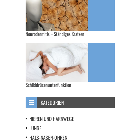
Neurodermitis – Ständiges Kratzen
Schilddrüsenunterfunktion
KATEGORIEN
NIEREN UND HARNWEGE
LUNGE
HALS-NASEN-OHREN