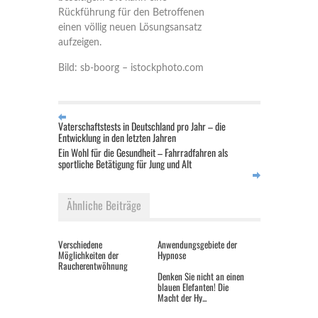
Rückführung für den Betroffenen
einen völlig neuen Lösungsansatz
aufzeigen.
Bild: sb-boorg – istockphoto.com
Vaterschaftstests in Deutschland pro Jahr – die
Entwicklung in den letzten Jahren
Ein Wohl für die Gesundheit – Fahrradfahren als
sportliche Betätigung für Jung und Alt
Ähnliche Beiträge
Verschiedene
Anwendungsgebiete der
Möglichkeiten der
Hypnose
Raucherentwöhnung
Denken Sie nicht an einen
blauen Elefanten! Die
Macht der Hy...