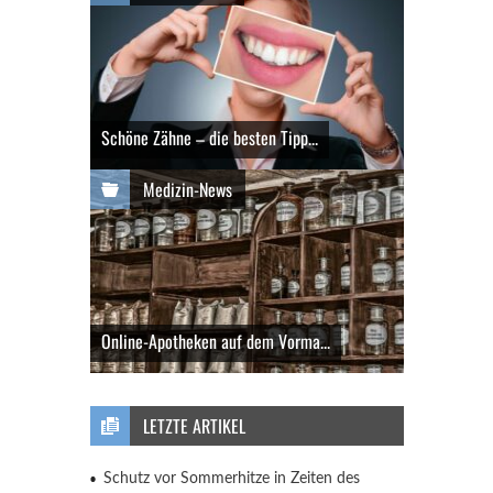
Schöne Zähne – die besten Tipp...
Medizin-News
Online-Apotheken auf dem Vorma...
LETZTE ARTIKEL
Schutz vor Sommerhitze in Zeiten des