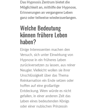
Das Hypnosis Zentrum bietet die
Möglichkeit an, mithilfe der Hypnose,
Erinnerungen an vergangene Leben
ganz oder teilweise wiederzuerlangen.
Welche Bedeutung
können frühere Leben
haben?
Einige Interessenten machen den
Versuch, sich unter Einwirkung von
Hypnose in ein früheres Leben
zurückversetzen zu lassen, aus reiner
Neugier. Vielleicht wollen sie ihrer
Unschlüssigkeit über das Thema
Reinkarnation ein Ende setzen oder
hoffen auf eine großartige
Entdeckung. Wem würde es nicht
gefallen, in einer anderen Zeit das
Leben eines bedeutenden Königs
oder einer nubischen Prinzessin