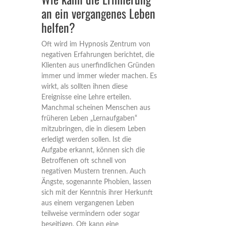
an ein vergangenes Leben
helfen?
Oft wird im Hypnosis Zentrum von
negativen Erfahrungen berichtet, die
Klienten aus unerfindlichen Gründen
immer und immer wieder machen. Es
wirkt, als sollten ihnen diese
Ereignisse eine Lehre erteilen.
Manchmal scheinen Menschen aus
früheren Leben „Lernaufgaben“
mitzubringen, die in diesem Leben
erledigt werden sollen. Ist die
Aufgabe erkannt, können sich die
Betroffenen oft schnell von
negativen Mustern trennen. Auch
Ängste, sogenannte Phobien, lassen
sich mit der Kenntnis ihrer Herkunft
aus einem vergangenen Leben
teilweise vermindern oder sogar
beseitigen. Oft kann eine