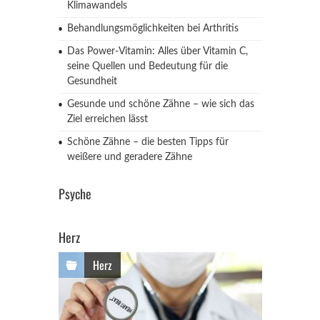
Klimawandels
Behandlungsmöglichkeiten bei Arthritis
Das Power-Vitamin: Alles über Vitamin C,
seine Quellen und Bedeutung für die
Gesundheit
Gesunde und schöne Zähne – wie sich das
Ziel erreichen lässt
Schöne Zähne – die besten Tipps für
weißere und geradere Zähne
Psyche
Herz
Herz