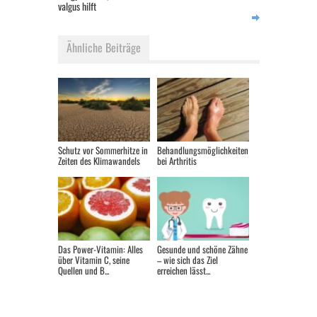
valgus hilft
Ähnliche Beiträge
Schutz vor Sommerhitze in
Behandlungsmöglichkeiten
Zeiten des Klimawandels
bei Arthritis
Das Power-Vitamin: Alles
Gesunde und schöne Zähne
über Vitamin C, seine
– wie sich das Ziel
Quellen und B...
erreichen lässt...