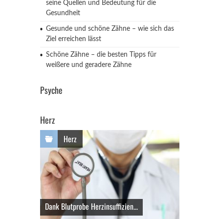
seine Quellen und Bedeutung für die
Gesundheit
Gesunde und schöne Zähne – wie sich das
Ziel erreichen lässt
Schöne Zähne – die besten Tipps für
weißere und geradere Zähne
Psyche
Herz
Herz
Dank Blutprobe Herzinsuffizien...