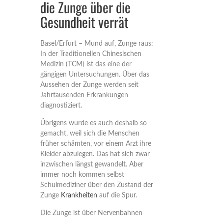
die Zunge über die
Gesundheit verrät
Basel/Erfurt – Mund auf, Zunge raus:
In der Traditionellen Chinesischen
Medizin (TCM) ist das eine der
gängigen Untersuchungen. Über das
Aussehen der Zunge werden seit
Jahrtausenden Erkrankungen
diagnostiziert.
Übrigens wurde es auch deshalb so
gemacht, weil sich die Menschen
früher schämten, vor einem Arzt ihre
Kleider abzulegen. Das hat sich zwar
inzwischen längst gewandelt. Aber
immer noch kommen selbst
Schulmediziner über den Zustand der
Zunge
Krankheiten
auf die Spur.
Die Zunge ist über Nervenbahnen