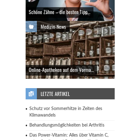
Schöne Zähne – die besten Tipp...
Medizin-News
Online-Apotheken auf dem Vorma...
LETZTE ARTIKEL
Schutz vor Sommerhitze in Zeiten des
Klimawandels
Behandlungsmöglichkeiten bei Arthritis
Das Power-Vitamin: Alles über Vitamin C,