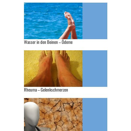
Wasser in den Beinen – Ödeme
Rheuma – Gelenkschmerzen