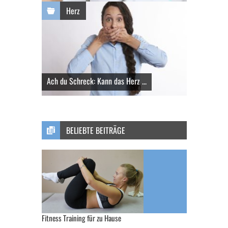
Herz
Ach du Schreck: Kann das Herz ...
BELIEBTE BEITRÄGE
Fitness Training für zu Hause