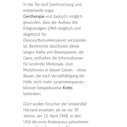
In der Tat sind Genforschung und
mittlerweile sogar
Gentherapie
erst dadurch möglich
geworden, dass der Aufbau des
Erbgutträgers DNA (englisch und
abgekürzt für
Desoxyribonukleinsäure) verstanden
ist. Bestimmte Abschnitte dieser
langen Reihe von Basenpaaren, die
Gene, enthalten die Informationen
für konkrete Merkmale. Und
Mutationen in diesen Genen – etwa
Basen, die nach Vervielfältigung der
Helix nicht mehr zusammenpassen –
können beispielsweise
Krebs
befördern.
Dort wollen Forscher der Universität
Harvard ansetzen, als sie vor 30
Jahren, am 12. April 1988, in den
USA die erste Krebsmaus patentieren