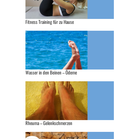
Fitness Training für zu Hause
Wasser in den Beinen – Ödeme
Rheuma – Gelenkschmerzen