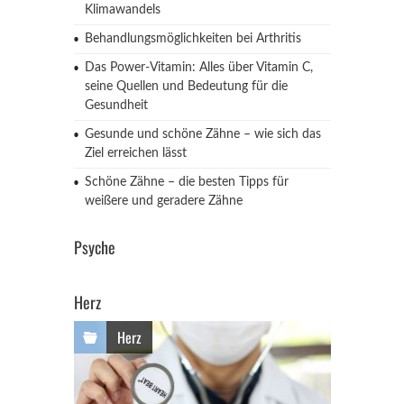
Klimawandels
Behandlungsmöglichkeiten bei Arthritis
Das Power-Vitamin: Alles über Vitamin C,
seine Quellen und Bedeutung für die
Gesundheit
Gesunde und schöne Zähne – wie sich das
Ziel erreichen lässt
Schöne Zähne – die besten Tipps für
weißere und geradere Zähne
Psyche
Herz
Herz