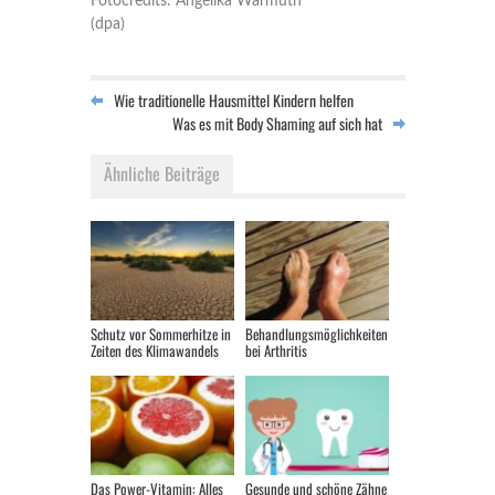
Fotocredits: Angelika Warmuth
(dpa)
Wie traditionelle Hausmittel Kindern helfen
Was es mit Body Shaming auf sich hat
Ähnliche Beiträge
Schutz vor Sommerhitze in
Behandlungsmöglichkeiten
Zeiten des Klimawandels
bei Arthritis
Das Power-Vitamin: Alles
Gesunde und schöne Zähne