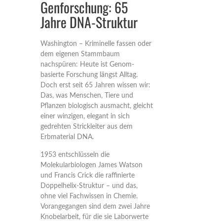
Genforschung: 65
Jahre DNA-Struktur
Washington – Kriminelle fassen oder
dem eigenen Stammbaum
nachspüren: Heute ist Genom-
basierte Forschung längst Alltag.
Doch erst seit 65 Jahren wissen wir:
Das, was Menschen, Tiere und
Pflanzen biologisch ausmacht, gleicht
einer winzigen, elegant in sich
gedrehten Strickleiter aus dem
Erbmaterial DNA.
1953 entschlüsseln die
Molekularbiologen James Watson
und Francis Crick die raffinierte
Doppelhelix-Struktur – und das,
ohne viel Fachwissen in Chemie.
Vorangegangen sind dem zwei Jahre
Knobelarbeit, für die sie Laborwerte