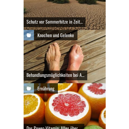
Schutz vor Sommerhitze in Zeit...
Knochen und Gelenke
Behandlungsmöglichkeiten bei A...
Ernährung
Das Power-Vitamin: Alles über ...