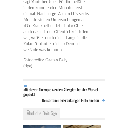
sagt Youtuber Jules. Für ihn heißt es
in den kommenden Monaten erst
einmal: Nachsorge. Alle drei bis sechs
Monate stehen Untersuchungen an.
«Die Krankheit endet nicht.» Ob er
auch das mit der Öffentlichkeit teilen
will, weiß er noch nicht. Lange in die
Zukunft plant er nicht. «Denn ich
weiß nie was kommt.»
Fotocredits: Gaetan Bally
(dpa)
Mit dieser Therapie werden Allergien bei der Wurzel
gepackt
Bei seltenen Erkrankungen Hilfe suchen
Ähnliche Beiträge