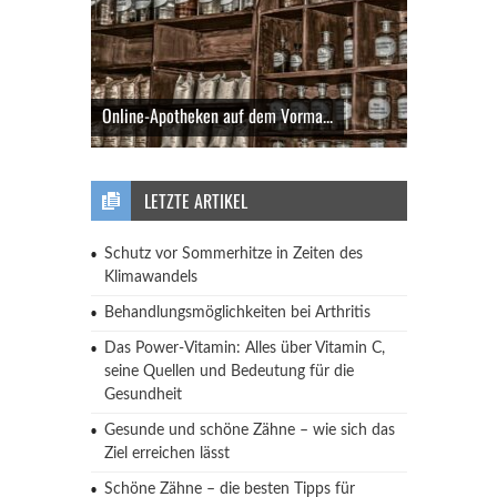
Online-Apotheken auf dem Vorma...
LETZTE ARTIKEL
Schutz vor Sommerhitze in Zeiten des
Klimawandels
Behandlungsmöglichkeiten bei Arthritis
Das Power-Vitamin: Alles über Vitamin C,
seine Quellen und Bedeutung für die
Gesundheit
Gesunde und schöne Zähne – wie sich das
Ziel erreichen lässt
Schöne Zähne – die besten Tipps für