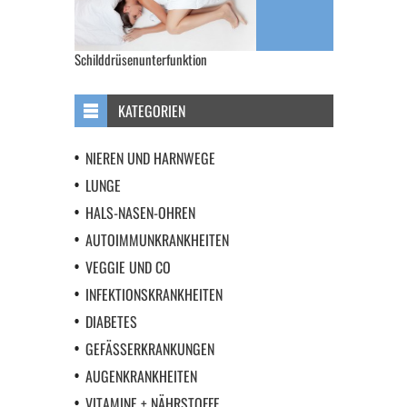
Schilddrüsenunterfunktion
KATEGORIEN
NIEREN UND HARNWEGE
LUNGE
HALS-NASEN-OHREN
AUTOIMMUNKRANKHEITEN
VEGGIE UND CO
INFEKTIONSKRANKHEITEN
DIABETES
GEFÄSSERKRANKUNGEN
AUGENKRANKHEITEN
VITAMINE + NÄHRSTOFFE