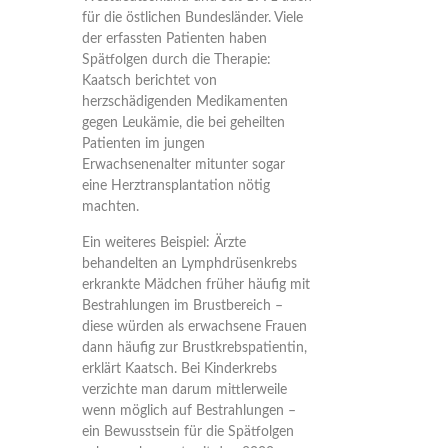
für die östlichen Bundesländer. Viele
der erfassten Patienten haben
Spätfolgen durch die Therapie:
Kaatsch berichtet von
herzschädigenden Medikamenten
gegen Leukämie, die bei geheilten
Patienten im jungen
Erwachsenenalter mitunter sogar
eine Herztransplantation nötig
machten.
Ein weiteres Beispiel: Ärzte
behandelten an Lymphdrüsenkrebs
erkrankte Mädchen früher häufig mit
Bestrahlungen im Brustbereich –
diese würden als erwachsene Frauen
dann häufig zur Brustkrebspatientin,
erklärt Kaatsch. Bei Kinderkrebs
verzichte man darum mittlerweile
wenn möglich auf Bestrahlungen –
ein Bewusstsein für die Spätfolgen