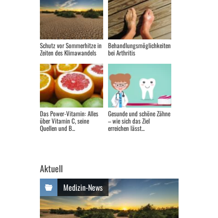
Schutz vor Sommerhitze in
Behandlungsmöglichkeiten
Zeiten des Klimawandels
bei Arthritis
Das Power-Vitamin: Alles
Gesunde und schöne Zähne
über Vitamin C, seine
– wie sich das Ziel
Quellen und B...
erreichen lässt...
Aktuell
Medizin-News