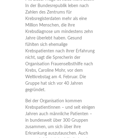
In der Bundesrepublik leben nach
Zahlen des Zentrums für
Krebsregisterdaten mehr als eine
Million Menschen, die ihre
Krebsdiagnose um mindestens zehn
Jahre überlebt haben. Gesund
fühlten sich ehemalige
Krebspatienten nach ihrer Erfahrung
nicht, sagt die Sprecherin der
Organisation Frauenselbsthilfe nach
Krebs, Caroline Mohr, vor dem
Weltkrebstag am 4. Februar. Die
Gruppe hat sich vor 40 Jahren
gegründet.
Bei der Organisation kommen
Krebspatientinnen – und seit einigen
Jahren auch männliche Patienten –
in bundesweit über 300 Gruppen
zusammen, um sich über ihre
Erkrankung auszutauschen. Auch