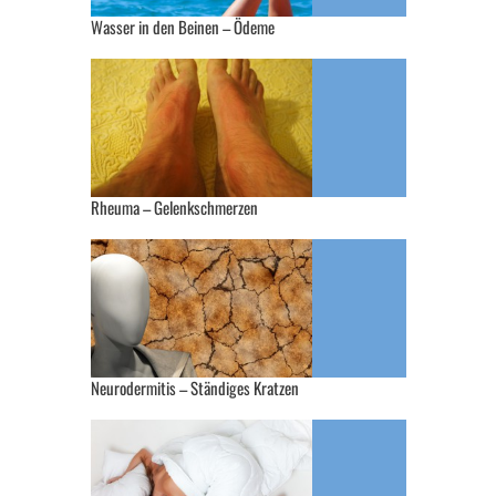
Wasser in den Beinen – Ödeme
Rheuma – Gelenkschmerzen
Neurodermitis – Ständiges Kratzen