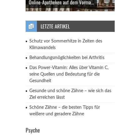
Online-Apotheken auf dem Vorma...
LETZTE ARTIKEL
Schutz vor Sommerhitze in Zeiten des
Klimawandels
Behandlungsmöglichkeiten bei Arthritis
Das Power-Vitamin: Alles über Vitamin C,
seine Quellen und Bedeutung für die
Gesundheit
Gesunde und schöne Zähne – wie sich das
Ziel erreichen lässt
Schöne Zähne – die besten Tipps für
weißere und geradere Zähne
Psyche