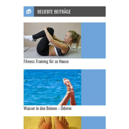
BELIEBTE BEITRÄGE
Fitness Training für zu Hause
Wasser in den Beinen – Ödeme