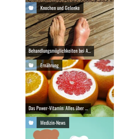
Knochen und Gelenke
Behandlungsmöglichkeiten bei A...
Ernährung
Das Power-Vitamin: Alles über ...
Medizin-News