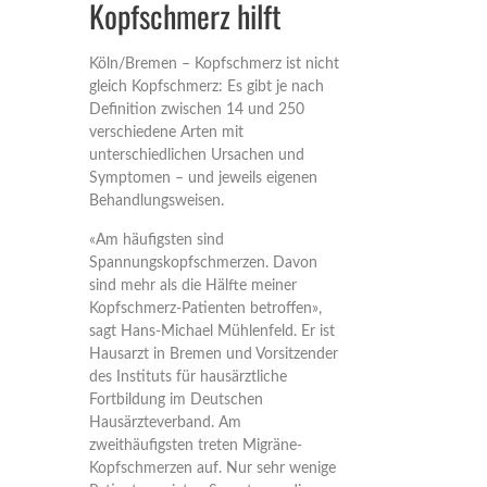
Kopfschmerz hilft
Köln/Bremen – Kopfschmerz ist nicht
gleich Kopfschmerz: Es gibt je nach
Definition zwischen 14 und 250
verschiedene Arten mit
unterschiedlichen Ursachen und
Symptomen – und jeweils eigenen
Behandlungsweisen.
«Am häufigsten sind
Spannungskopfschmerzen. Davon
sind mehr als die Hälfte meiner
Kopfschmerz-Patienten betroffen»,
sagt Hans-Michael Mühlenfeld. Er ist
Hausarzt in Bremen und Vorsitzender
des Instituts für hausärztliche
Fortbildung im Deutschen
Hausärzteverband. Am
zweithäufigsten treten Migräne-
Kopfschmerzen auf. Nur sehr wenige