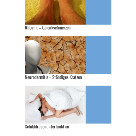
Rheuma – Gelenkschmerzen
Neurodermitis – Ständiges Kratzen
Schilddrüsenunterfunktion