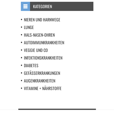
KATEGORIEN
NIEREN UND HARNWEGE
LUNGE
HALS-NASEN-OHREN
AUTOIMMUNKRANKHEITEN
VEGGIE UND CO
INFEKTIONSKRANKHEITEN
DIABETES
GEFÄSSERKRANKUNGEN
AUGENKRANKHEITEN
VITAMINE + NÄHRSTOFFE