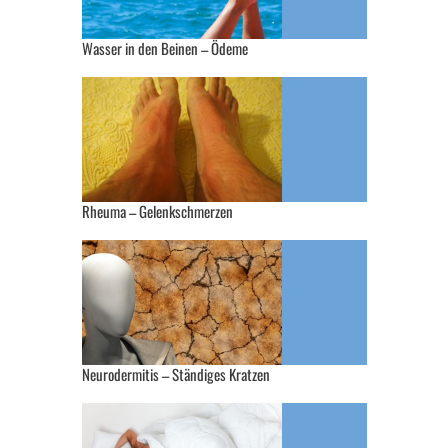
Wasser in den Beinen – Ödeme
Rheuma – Gelenkschmerzen
Neurodermitis – Ständiges Kratzen