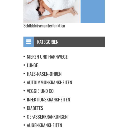
Schilddrüsenunterfunktion
KATEGORIEN
NIEREN UND HARNWEGE
LUNGE
HALS-NASEN-OHREN
AUTOIMMUNKRANKHEITEN
VEGGIE UND CO
INFEKTIONSKRANKHEITEN
DIABETES
GEFÄSSERKRANKUNGEN
AUGENKRANKHEITEN