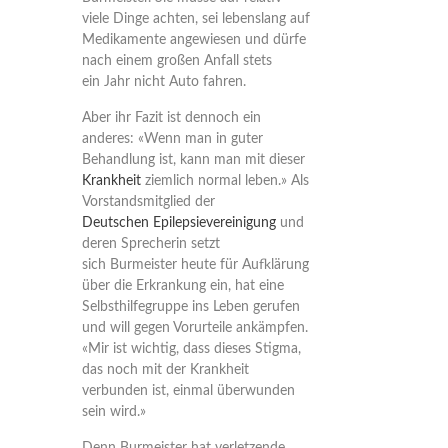
viele Dinge achten, sei lebenslang auf
Medikamente angewiesen und dürfe
nach einem großen Anfall stets
ein Jahr nicht Auto fahren.
Aber ihr Fazit ist dennoch ein
anderes: «Wenn man in guter
Behandlung ist, kann man mit dieser
Krankheit
ziemlich normal leben.» Als
Vorstandsmitglied der
Deutschen Epilepsievereinigung
und
deren Sprecherin setzt
sich Burmeister heute für Aufklärung
über die Erkrankung ein, hat eine
Selbsthilfegruppe ins Leben gerufen
und will gegen Vorurteile ankämpfen.
«Mir ist wichtig, dass dieses Stigma,
das noch mit der Krankheit
verbunden ist, einmal überwunden
sein wird.»