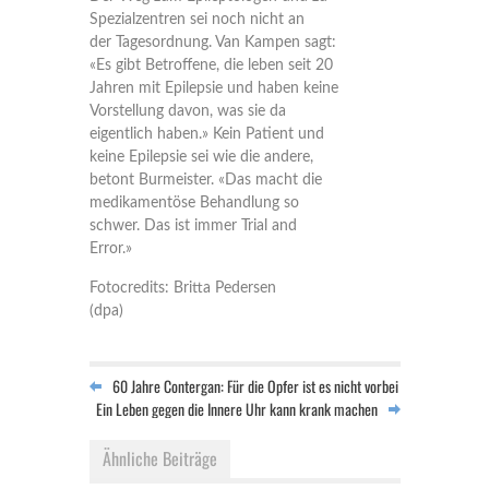
Spezialzentren sei noch nicht an
der Tagesordnung. Van Kampen sagt:
«Es gibt Betroffene, die leben seit 20
Jahren mit Epilepsie und haben keine
Vorstellung davon, was sie da
eigentlich haben.» Kein Patient und
keine Epilepsie sei wie die andere,
betont Burmeister. «Das macht die
medikamentöse Behandlung so
schwer. Das ist immer Trial and
Error.»
Fotocredits: Britta Pedersen
(dpa)
60 Jahre Contergan: Für die Opfer ist es nicht vorbei
Ein Leben gegen die Innere Uhr kann krank machen
Ähnliche Beiträge