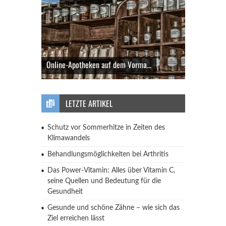
Online-Apotheken auf dem Vorma...
LETZTE ARTIKEL
Schutz vor Sommerhitze in Zeiten des
Klimawandels
Behandlungsmöglichkeiten bei Arthritis
Das Power-Vitamin: Alles über Vitamin C,
seine Quellen und Bedeutung für die
Gesundheit
Gesunde und schöne Zähne – wie sich das
Ziel erreichen lässt