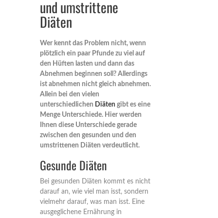
und umstrittene
Diäten
Wer kennt das Problem nicht, wenn
plötzlich ein paar Pfunde zu viel auf
den Hüften lasten und dann das
Abnehmen beginnen soll? Allerdings
ist abnehmen nicht gleich abnehmen.
Allein bei den vielen
unterschiedlichen
Diäten
gibt es eine
Menge Unterschiede. Hier werden
Ihnen diese Unterschiede gerade
zwischen den gesunden und den
umstrittenen Diäten verdeutlicht.
Gesunde Diäten
Bei gesunden Diäten kommt es nicht
darauf an, wie viel man isst, sondern
vielmehr darauf, was man isst. Eine
ausgeglichene Ernährung in