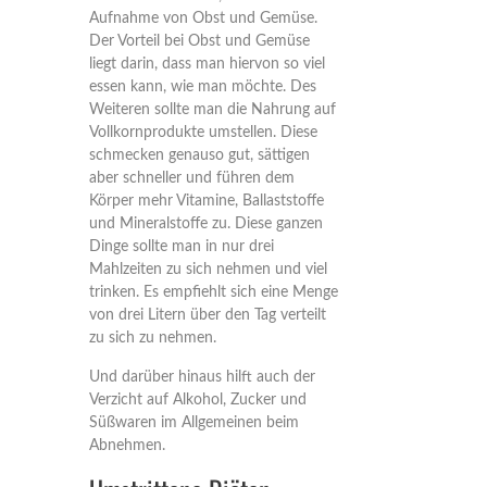
Aufnahme von Obst und Gemüse.
Der Vorteil bei Obst und Gemüse
liegt darin, dass man hiervon so viel
essen kann, wie man möchte. Des
Weiteren sollte man die Nahrung auf
Vollkornprodukte umstellen. Diese
schmecken genauso gut, sättigen
aber schneller und führen dem
Körper mehr Vitamine, Ballaststoffe
und Mineralstoffe zu. Diese ganzen
Dinge sollte man in nur drei
Mahlzeiten zu sich nehmen und viel
trinken. Es empfiehlt sich eine Menge
von drei Litern über den Tag verteilt
zu sich zu nehmen.
Und darüber hinaus hilft auch der
Verzicht auf Alkohol, Zucker und
Süßwaren im Allgemeinen beim
Abnehmen.