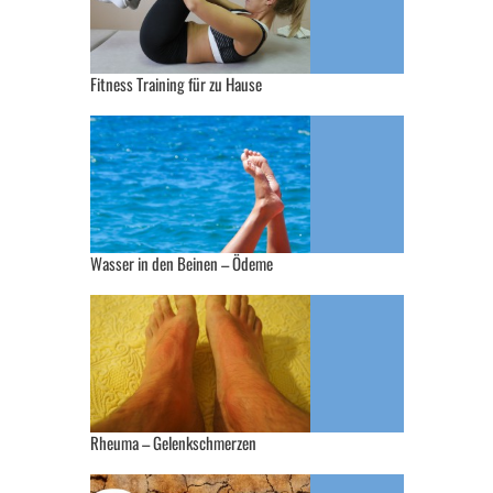
Fitness Training für zu Hause
Wasser in den Beinen – Ödeme
Rheuma – Gelenkschmerzen