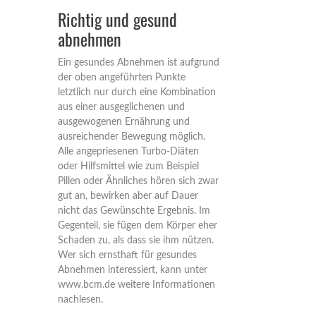
Richtig und gesund
abnehmen
Ein gesundes Abnehmen ist aufgrund
der oben angeführten Punkte
letztlich nur durch eine Kombination
aus einer ausgeglichenen und
ausgewogenen Ernährung und
ausreichender Bewegung möglich.
Alle angepriesenen Turbo-Diäten
oder Hilfsmittel wie zum Beispiel
Pillen oder Ähnliches hören sich zwar
gut an, bewirken aber auf Dauer
nicht das Gewünschte Ergebnis. Im
Gegenteil, sie fügen dem Körper eher
Schaden zu, als dass sie ihm nützen.
Wer sich ernsthaft für gesundes
Abnehmen interessiert, kann unter
www.bcm.de weitere Informationen
nachlesen.