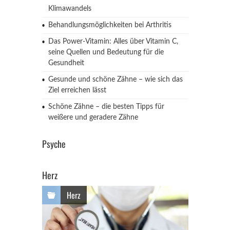
Klimawandels
Behandlungsmöglichkeiten bei Arthritis
Das Power-Vitamin: Alles über Vitamin C,
seine Quellen und Bedeutung für die
Gesundheit
Gesunde und schöne Zähne – wie sich das
Ziel erreichen lässt
Schöne Zähne – die besten Tipps für
weißere und geradere Zähne
Psyche
Herz
Herz