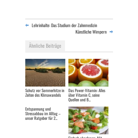
Lehrinhalte: Das Studium der Zahnmedizin
Künstliche Wimpern
Ähnliche Beiträge
Schutz vor Sommerhitze in
Das Power-Vitamin: Alles
Zeiten des Klimawandels
über Vitamin C, seine
Quellen und B...
Entspannung und
Stressabbau im Alltag –
unser Ratgeber für 2...