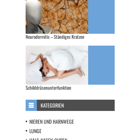
Neurodermitis – Ständiges Kratzen
Schilddrüsenunterfunktion
KATEGORIEN
NIEREN UND HARNWEGE
LUNGE