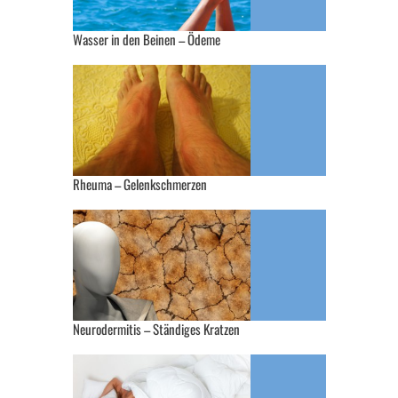
Wasser in den Beinen – Ödeme
Rheuma – Gelenkschmerzen
Neurodermitis – Ständiges Kratzen