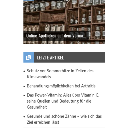
Online-Apotheken auf dem Vorma...
LETZTE ARTIKEL
Schutz vor Sommerhitze in Zeiten des
Klimawandels
Behandlungsmöglichkeiten bei Arthritis
Das Power-Vitamin: Alles über Vitamin C,
seine Quellen und Bedeutung für die
Gesundheit
Gesunde und schöne Zähne – wie sich das
Ziel erreichen lässt