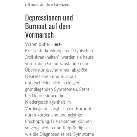
oftmals an ihre Grenzen.
Depressionen und
Burnout auf dem
Vormarsch
Waren bisher
Herz
-
Kreislauferkrankungen die typischen
„Volkskrankheiten“, werden sie heute
von trüben Gemütszuständen und
Überlastungssyndromen abgelöst.
Depressionen und Burnout
unterscheiden sich in einigen
grundlegenden Symptomen. Steht
bei Depressionen die
Niedergeschlagenheit im
Vordergrund, zeigt sich ein Burnout
durch körperliche und geistige
Erschöpfung. Die Ursachen können
so verschieden und tiefgründig sein,
wie die Diagnosen selbst. Symptome