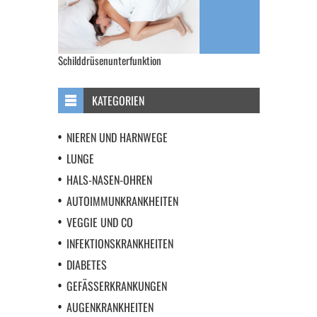
Schilddrüsenunterfunktion
KATEGORIEN
NIEREN UND HARNWEGE
LUNGE
HALS-NASEN-OHREN
AUTOIMMUNKRANKHEITEN
VEGGIE UND CO
INFEKTIONSKRANKHEITEN
DIABETES
GEFÄSSERKRANKUNGEN
AUGENKRANKHEITEN