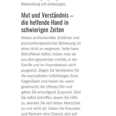
Behandlung mit einbezogen.
Mut und Verständnis –
die helfende Hand in
schwierigen Zeiten
Neben professioneller, ärztlicher und
psychotherapeutischer Betreuung, ist
eines nicht zu vergessen: Jeder kann
Betroffenen helfen, indem man sie
aus dem gewohnten Umfeld, in der
Familie und im Freundeskreis nicht
ausgrenzt. Zeigen Sie Verständnis für
die wechselnden Gefühlslagen Ihres
Gegenübers und haben sie, wenn
gewünscht, ein offenes Ohr und
geben Sie ermutigend Zuspruch. Sind
Sie selbst betroffen, lassen Sie Hilfe
zu, wenden Sie sich lieben Menschen
zu und nicht ab! Geben Sie Freunden
und Partnern eine Chance, sich auf