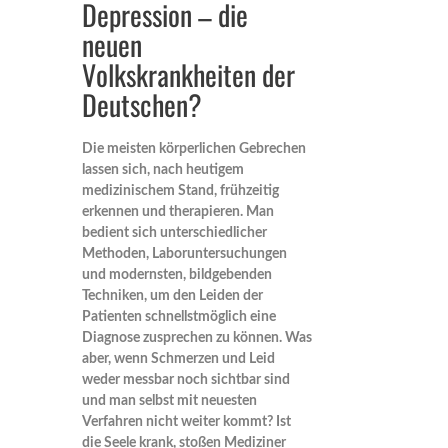
Depression – die
neuen
Volkskrankheiten der
Deutschen?
Die meisten körperlichen Gebrechen
lassen sich, nach heutigem
medizinischem Stand, frühzeitig
erkennen und therapieren. Man
bedient sich unterschiedlicher
Methoden, Laboruntersuchungen
und modernsten, bildgebenden
Techniken, um den Leiden der
Patienten schnellstmöglich eine
Diagnose zusprechen zu können. Was
aber, wenn Schmerzen und Leid
weder messbar noch sichtbar sind
und man selbst mit neuesten
Verfahren nicht weiter kommt? Ist
die Seele krank, stoßen Mediziner