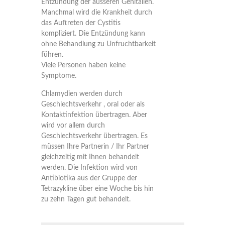
Entzündung der äusseren Genitalien.
Manchmal wird die Krankheit durch
das Auftreten der Cystitis
kompliziert. Die Entzündung kann
ohne Behandlung zu Unfruchtbarkeit
führen.
Viele Personen haben keine
Symptome.
Chlamydien werden durch
Geschlechtsverkehr , oral oder als
Kontaktinfektion übertragen. Aber
wird vor allem durch
Geschlechtsverkehr übertragen. Es
müssen Ihre Partnerin / Ihr Partner
gleichzeitig mit Ihnen behandelt
werden. Die Infektion wird von
Antibiotika aus der Gruppe der
Tetrazykline über eine Woche bis hin
zu zehn Tagen gut behandelt.