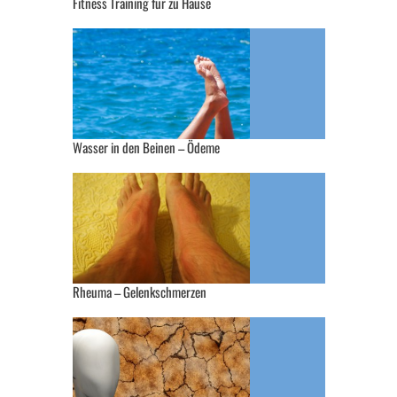
Fitness Training für zu Hause
Wasser in den Beinen – Ödeme
Rheuma – Gelenkschmerzen