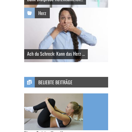
Herz
Ach du Schreck: Kann das Herz ...
BELIEBTE BEITRÄGE