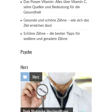
Das Power-Vitamin: Alles über Vitamin C,
seine Quellen und Bedeutung für die
Gesundheit
Gesunde und schöne Zähne – wie sich das
Ziel erreichen lässt
Schöne Zähne – die besten Tipps für
weißere und geradere Zähne
Psyche
Herz
Herz
Dank Blutprobe Herzinsuffizien...