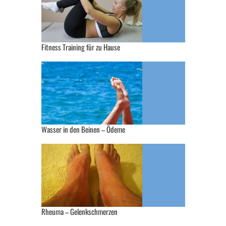
Fitness Training für zu Hause
Wasser in den Beinen – Ödeme
Rheuma – Gelenkschmerzen