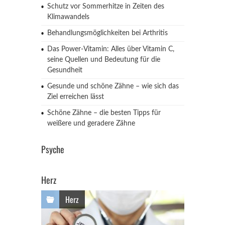
Schutz vor Sommerhitze in Zeiten des
Klimawandels
Behandlungsmöglichkeiten bei Arthritis
Das Power-Vitamin: Alles über Vitamin C,
seine Quellen und Bedeutung für die
Gesundheit
Gesunde und schöne Zähne – wie sich das
Ziel erreichen lässt
Schöne Zähne – die besten Tipps für
weißere und geradere Zähne
Psyche
Herz
Herz