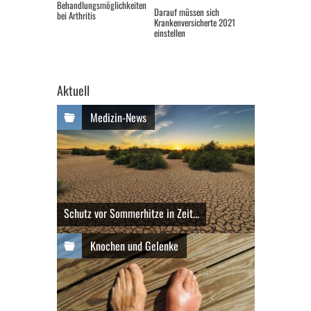
Behandlungsmöglichkeiten
Darauf müssen sich
bei Arthritis
Krankenversicherte 2021
einstellen
Aktuell
Medizin-News
Schutz vor Sommerhitze in Zeit...
Knochen und Gelenke