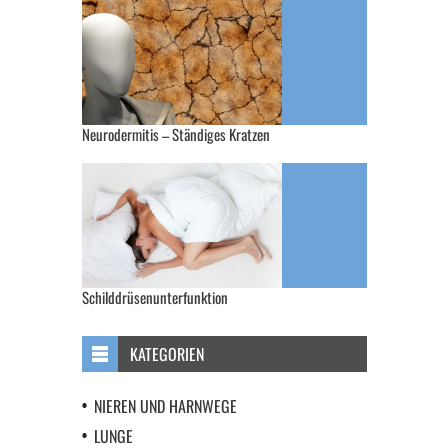
Neurodermitis – Ständiges Kratzen
Schilddrüsenunterfunktion
KATEGORIEN
NIEREN UND HARNWEGE
LUNGE