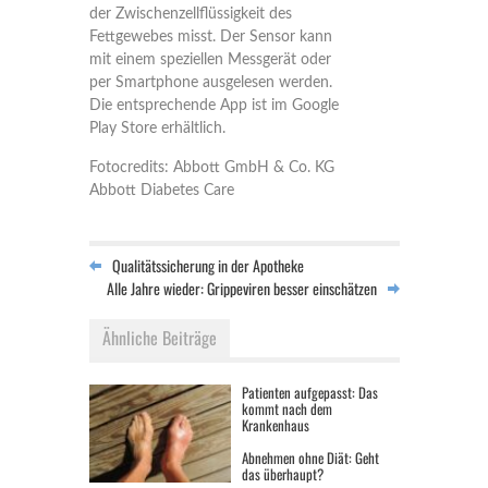
der Zwischenzellflüssigkeit des
Fettgewebes misst. Der Sensor kann
mit einem speziellen Messgerät oder
per Smartphone ausgelesen werden.
Die entsprechende App ist im Google
Play Store erhältlich.
Fotocredits: Abbott GmbH & Co. KG
Abbott Diabetes Care
Qualitätssicherung in der Apotheke
Alle Jahre wieder: Grippeviren besser einschätzen
Ähnliche Beiträge
Patienten aufgepasst: Das
kommt nach dem
Krankenhaus
Abnehmen ohne Diät: Geht
das überhaupt?