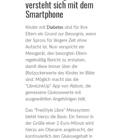
versteht sich mit dem
Smartphone
Kinder mit
Diabetes
sind für ihre
Eltern ein Grund zur Besorgnis, wenn
der Spross für längere Zeit ohne
Aufsicht ist. Nun verspricht ein
Messgerät, den besorgten Eltern
regelmäßig Bericht zu erstatten,
damit diese immer über die
Blutzuckerwerte des Kindes im Bilde
sind. Möglich macht das die
"LibreLinkUp" App von Abbott, die
gemessene Glukosewerte mit
ausgewählten Angehörigen teilt.
Das "FreeStyle Libre" Messsystem
bietet hierzu die Basis. Ein Sensor in
der Größe einer 2-Euro-Münze wird
hierzu am Oberarm angebracht, der
kontinuierlich den Glukosegehalt in