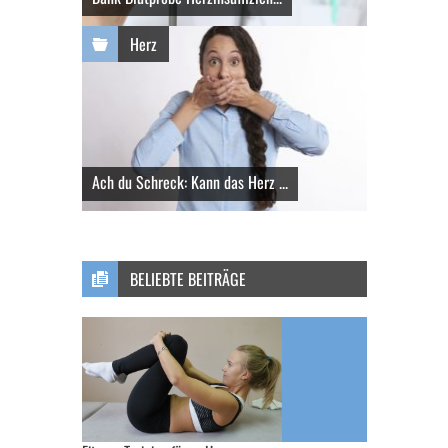
Herz
Ach du Schreck: Kann das Herz ...
BELIEBTE BEITRÄGE