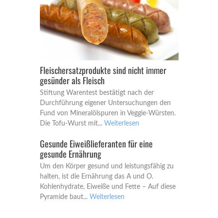
Fleischersatzprodukte sind nicht immer
gesünder als Fleisch
Stiftung Warentest bestätigt nach der
Durchführung eigener Untersuchungen den
Fund von Mineralölspuren in Veggie-Würsten.
Die Tofu-Wurst mit...
Weiterlesen
Gesunde Eiweißlieferanten für eine
gesunde Ernährung
Um den Körper gesund und leistungsfähig zu
halten, ist die Ernährung das A und O.
Kohlenhydrate, Eiweiße und Fette – Auf diese
Pyramide baut...
Weiterlesen