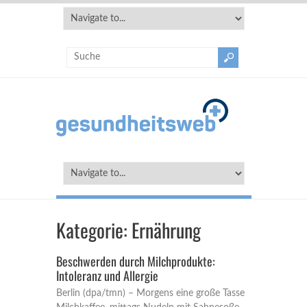
Kategorie:
Ernährung
Beschwerden durch Milchprodukte:
Intoleranz und Allergie
Berlin (dpa/tmn) – Morgens eine große Tasse