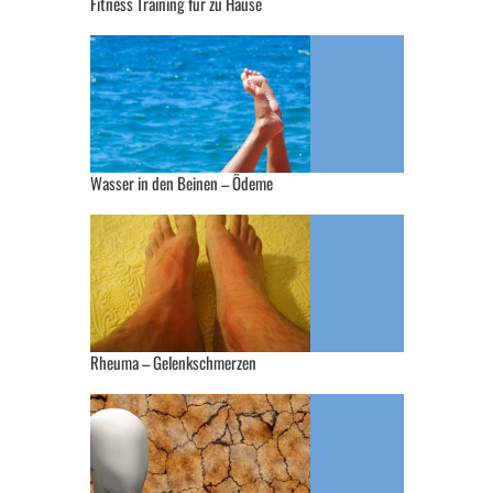
Fitness Training für zu Hause
Wasser in den Beinen – Ödeme
Rheuma – Gelenkschmerzen