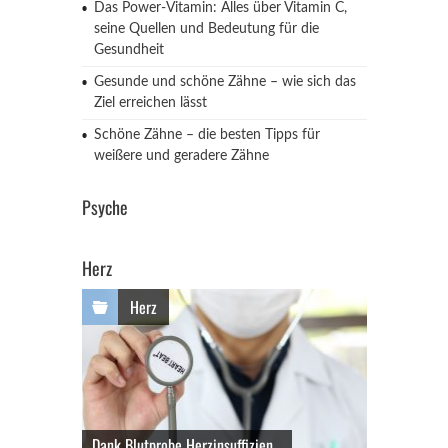
Das Power-Vitamin: Alles über Vitamin C,
seine Quellen und Bedeutung für die
Gesundheit
Gesunde und schöne Zähne – wie sich das
Ziel erreichen lässt
Schöne Zähne – die besten Tipps für
weißere und geradere Zähne
Psyche
Herz
Herz
Dank Blutprobe Herzinsuffizien...