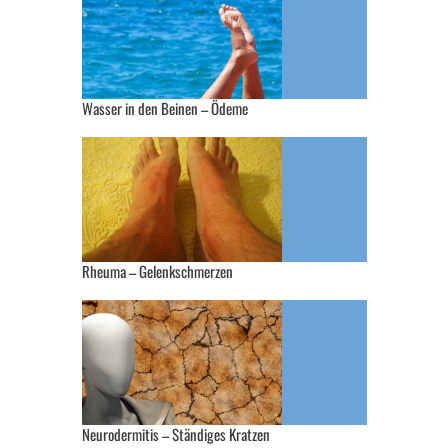
Wasser in den Beinen – Ödeme
Rheuma – Gelenkschmerzen
Neurodermitis – Ständiges Kratzen