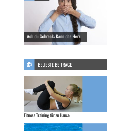
Ach du Schreck: Kann das Herz ...
BELIEBTE BEITRÄGE
Fitness Training für zu Hause