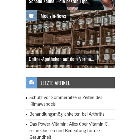
Schöne Zähne – die besten Tipp...
Medizin-News
Online-Apotheken auf dem Vorma...
LETZTE ARTIKEL
Schutz vor Sommerhitze in Zeiten des
Klimawandels
Behandlungsmöglichkeiten bei Arthritis
Das Power-Vitamin: Alles über Vitamin C,
seine Quellen und Bedeutung für die
Gesundheit