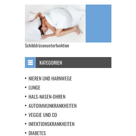
Schilddrüsenunterfunktion
KATEGORIEN
NIEREN UND HARNWEGE
LUNGE
HALS-NASEN-OHREN
AUTOIMMUNKRANKHEITEN
VEGGIE UND CO
INFEKTIONSKRANKHEITEN
DIABETES