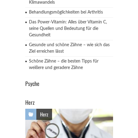
Klimawandels
Behandlungsmöglichkeiten bei Arthritis
Das Power-Vitamin: Alles über Vitamin C,
seine Quellen und Bedeutung für die
Gesundheit
Gesunde und schöne Zähne – wie sich das
Ziel erreichen lässt
Schöne Zähne – die besten Tipps für
weißere und geradere Zähne
Psyche
Herz
Herz