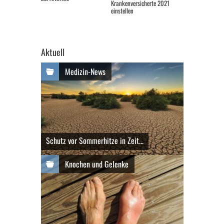
Krankenversicherte 2021
einstellen
Aktuell
Medizin-News
Schutz vor Sommerhitze in Zeit...
Knochen und Gelenke