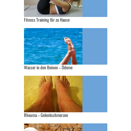
Fitness Training für zu Hause
Wasser in den Beinen – Ödeme
Rheuma – Gelenkschmerzen