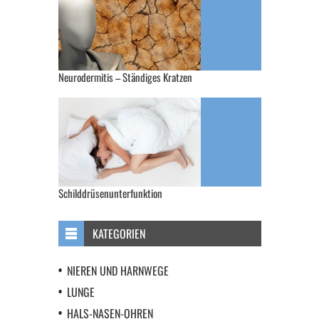
Neurodermitis – Ständiges Kratzen
Schilddrüsenunterfunktion
KATEGORIEN
NIEREN UND HARNWEGE
LUNGE
HALS-NASEN-OHREN