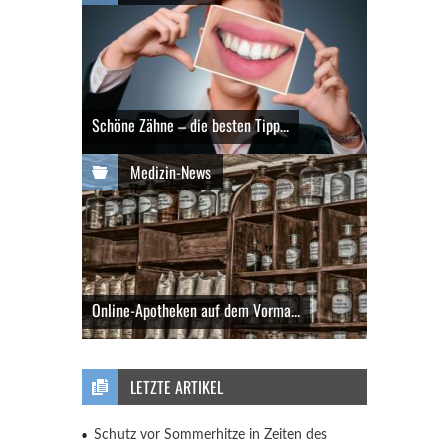
Schöne Zähne – die besten Tipp...
Medizin-News
Online-Apotheken auf dem Vorma...
LETZTE ARTIKEL
Schutz vor Sommerhitze in Zeiten des