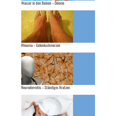
Wasser in den Beinen – Ödeme
Rheuma – Gelenkschmerzen
Neurodermitis – Ständiges Kratzen