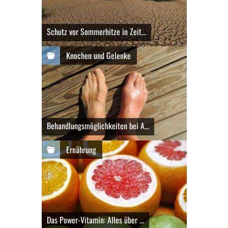
Schutz vor Sommerhitze in Zeit...
Knochen und Gelenke
Behandlungsmöglichkeiten bei A...
Ernährung
Das Power-Vitamin: Alles über ...