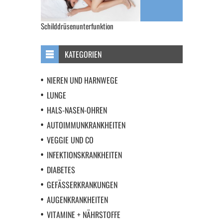
Schilddrüsenunterfunktion
KATEGORIEN
NIEREN UND HARNWEGE
LUNGE
HALS-NASEN-OHREN
AUTOIMMUNKRANKHEITEN
VEGGIE UND CO
INFEKTIONSKRANKHEITEN
DIABETES
GEFÄSSERKRANKUNGEN
AUGENKRANKHEITEN
VITAMINE + NÄHRSTOFFE