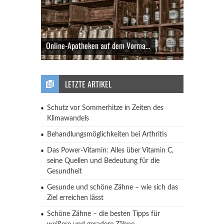
Online-Apotheken auf dem Vorma...
LETZTE ARTIKEL
Schutz vor Sommerhitze in Zeiten des
Klimawandels
Behandlungsmöglichkeiten bei Arthritis
Das Power-Vitamin: Alles über Vitamin C,
seine Quellen und Bedeutung für die
Gesundheit
Gesunde und schöne Zähne – wie sich das
Ziel erreichen lässt
Schöne Zähne – die besten Tipps für