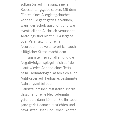
sollten Sie auf Ihre ganz eigene
Beobachtungsgabe setzen. Mit dem
Führen eines Allergietagebuches
können Sie ganz gezielt erkennen,
wann der Schub ausbricht und was
eventuell den Ausbruch verursacht.
Allerdings sind nicht nur Allergene
oder Veranlagung für eine
Neurodermitis verantwortlich, auch
alltäglicher Stress macht dem
Immunsystem zu schaffen und die
Negativfolgen spiegeln sich auf der
Haut wieder. Anhand eines Tests
beim Dermatologen lassen sich auch
Antikörper auf Tierhaare, bestimmte
Nahrungsmittel oder
Hausstaubmilben feststellen. Ist die
Ursache für eine Neurodermitis
gefunden, dann können Sie Ihr Leben
ganz gezielt danach ausrichten und
bewusster Essen und Leben. Achten