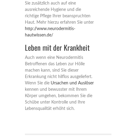
Sie zusätzlich auch auf eine
ausreichende Hygiene und die
richtige Pflege Ihrer beanspruchten
Haut. Mehr hierzu erfahren Sie unter
http://www.neurodermitis-
hautwissen.de/
Leben mit der Krankheit
Auch wenn eine Neurodermitis
Betroffenen das Leben zur Hölle
machen kann, sind Sie dieser
Erkrankung nicht hilflos ausgeliefert.
Wenn Sie die
Ursachen und Auslöser
kennen und bewusster mit Ihrem
Körper umgehen, bekommen Sie die
Schübe unter Kontrolle und Ihre
Lebensqualität erhöht sich.