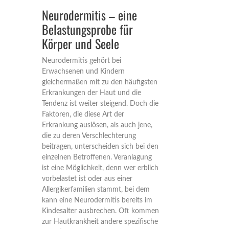
Neurodermitis – eine
Belastungsprobe für
Körper und Seele
Neurodermitis gehört bei
Erwachsenen und Kindern
gleichermaßen mit zu den häufigsten
Erkrankungen der Haut und die
Tendenz ist weiter steigend. Doch die
Faktoren, die diese Art der
Erkrankung auslösen, als auch jene,
die zu deren Verschlechterung
beitragen, unterscheiden sich bei den
einzelnen Betroffenen. Veranlagung
ist eine Möglichkeit, denn wer erblich
vorbelastet ist oder aus einer
Allergikerfamilien stammt, bei dem
kann eine Neurodermitis bereits im
Kindesalter ausbrechen. Oft kommen
zur Hautkrankheit andere spezifische