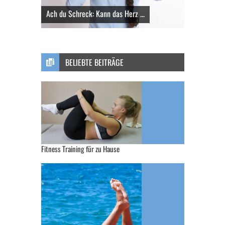
Ach du Schreck: Kann das Herz ...
BELIEBTE BEITRÄGE
Fitness Training für zu Hause