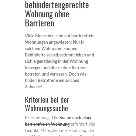
behindertengerechte
Wohnung ohne
Barrieren
Viele Menschen sind auf barrierefreie
Wohnungen angewiesen: Nur in
solchem Wohnraum können
Behinderte selbstbestimmt leben und
sich eigenständig in der Wohnung
bewegen und diese ohne Barriere
betreten und verlassen. Doch wie
finden Betroffene ein solches
Zuhause?
Kriterien bei der
Wohnungssuche
Eines vorweg: Die
Suche nach einer
barrierefreien Wohnung
erfordert viel
Geduld. Menschen mit Handicap, die