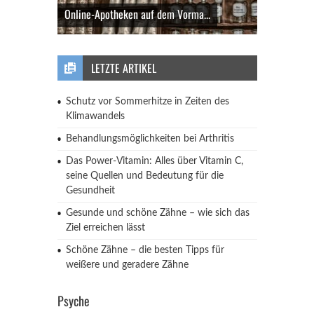
Online-Apotheken auf dem Vorma...
LETZTE ARTIKEL
Schutz vor Sommerhitze in Zeiten des
Klimawandels
Behandlungsmöglichkeiten bei Arthritis
Das Power-Vitamin: Alles über Vitamin C,
seine Quellen und Bedeutung für die
Gesundheit
Gesunde und schöne Zähne – wie sich das
Ziel erreichen lässt
Schöne Zähne – die besten Tipps für
weißere und geradere Zähne
Psyche