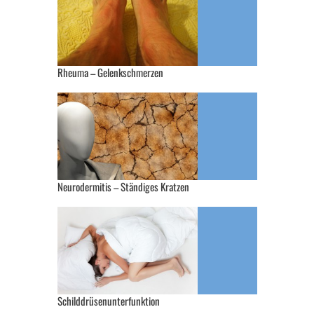
Rheuma – Gelenkschmerzen
Neurodermitis – Ständiges Kratzen
Schilddrüsenunterfunktion