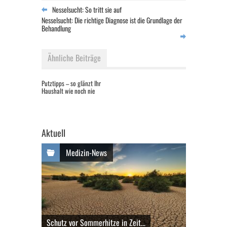
Nesselsucht: So tritt sie auf
Nesselsucht: Die richtige Diagnose ist die Grundlage der
Behandlung
Ähnliche Beiträge
Putztipps – so glänzt Ihr
Haushalt wie noch nie
Aktuell
Medizin-News
Schutz vor Sommerhitze in Zeit...