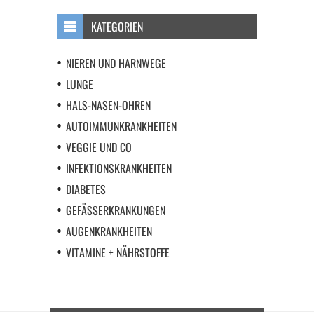
KATEGORIEN
NIEREN UND HARNWEGE
LUNGE
HALS-NASEN-OHREN
AUTOIMMUNKRANKHEITEN
VEGGIE UND CO
INFEKTIONSKRANKHEITEN
DIABETES
GEFÄSSERKRANKUNGEN
AUGENKRANKHEITEN
VITAMINE + NÄHRSTOFFE