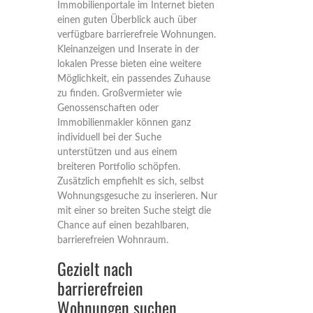
Immobilienportale im Internet bieten
einen guten Überblick auch über
verfügbare barrierefreie Wohnungen.
Kleinanzeigen und Inserate in der
lokalen Presse bieten eine weitere
Möglichkeit, ein passendes Zuhause
zu finden. Großvermieter wie
Genossenschaften oder
Immobilienmakler können ganz
individuell bei der Suche
unterstützen und aus einem
breiteren Portfolio schöpfen.
Zusätzlich empfiehlt es sich, selbst
Wohnungsgesuche zu inserieren. Nur
mit einer so breiten Suche steigt die
Chance auf einen bezahlbaren,
barrierefreien Wohnraum.
Gezielt nach
barrierefreien
Wohnungen suchen