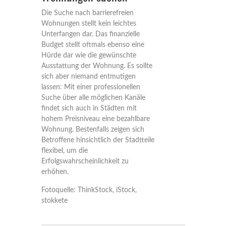
Die Suche nach barrierefreien
Wohnungen stellt kein leichtes
Unterfangen dar. Das finanzielle
Budget stellt oftmals ebenso eine
Hürde dar wie die gewünschte
Ausstattung der Wohnung. Es sollte
sich aber niemand entmutigen
lassen: Mit einer professionellen
Suche über alle möglichen Kanäle
findet sich auch in Städten mit
hohem Preisniveau eine bezahlbare
Wohnung. Bestenfalls zeigen sich
Betroffene hinsichtlich der Stadtteile
flexibel, um die
Erfolgswahrscheinlichkeit zu
erhöhen.
Fotoquelle: ThinkStock, iStock,
stokkete