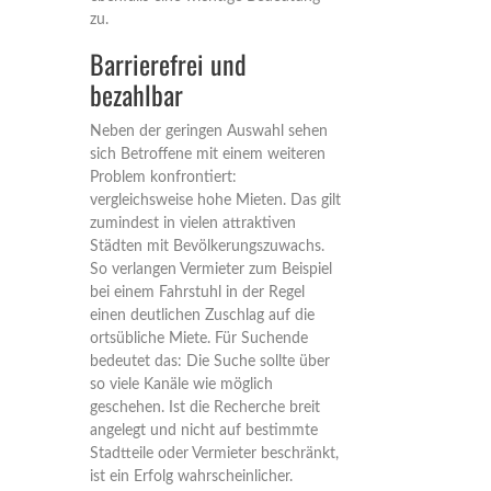
zu.
Barrierefrei und
bezahlbar
Neben der geringen Auswahl sehen
sich Betroffene mit einem weiteren
Problem konfrontiert:
vergleichsweise hohe Mieten. Das gilt
zumindest in vielen attraktiven
Städten mit Bevölkerungszuwachs.
So verlangen Vermieter zum Beispiel
bei einem Fahrstuhl in der Regel
einen deutlichen Zuschlag auf die
ortsübliche Miete. Für Suchende
bedeutet das: Die Suche sollte über
so viele Kanäle wie möglich
geschehen. Ist die Recherche breit
angelegt und nicht auf bestimmte
Stadtteile oder Vermieter beschränkt,
ist ein Erfolg wahrscheinlicher.