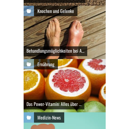
Knochen und Gelenke
Behandlungsmöglichkeiten bei A...
Ernährung
Das Power-Vitamin: Alles über ...
Medizin-News