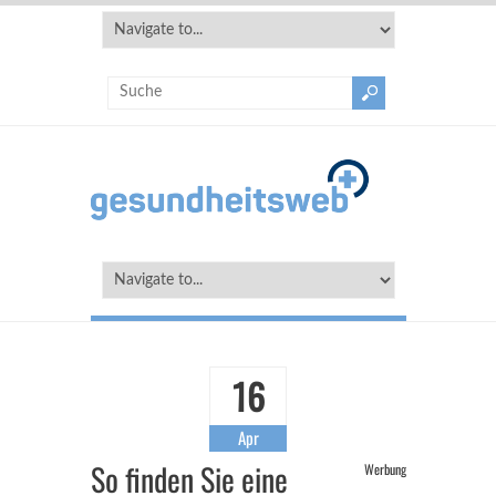
16
Apr
So finden Sie eine
Werbung