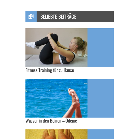
BELIEBTE BEITRÄGE
Fitness Training für zu Hause
Wasser in den Beinen – Ödeme