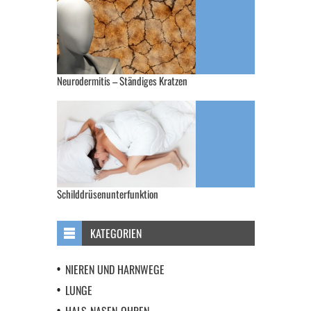
Neurodermitis – Ständiges Kratzen
Schilddrüsenunterfunktion
KATEGORIEN
NIEREN UND HARNWEGE
LUNGE