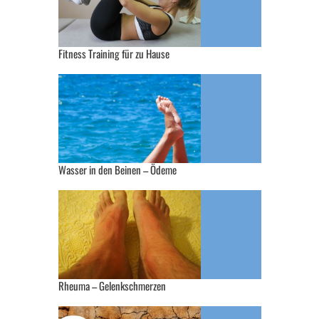
Fitness Training für zu Hause
Wasser in den Beinen – Ödeme
Rheuma – Gelenkschmerzen