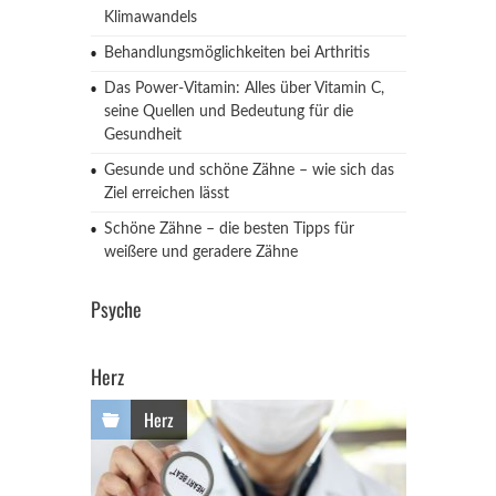
Klimawandels
Behandlungsmöglichkeiten bei Arthritis
Das Power-Vitamin: Alles über Vitamin C,
seine Quellen und Bedeutung für die
Gesundheit
Gesunde und schöne Zähne – wie sich das
Ziel erreichen lässt
Schöne Zähne – die besten Tipps für
weißere und geradere Zähne
Psyche
Herz
Herz