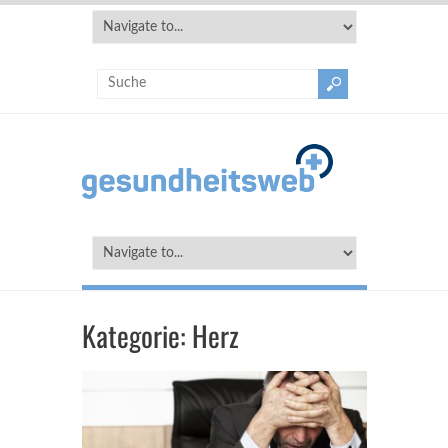
Kategorie:
Herz