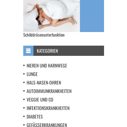
Schilddrüsenunterfunktion
KATEGORIEN
NIEREN UND HARNWEGE
LUNGE
HALS-NASEN-OHREN
AUTOIMMUNKRANKHEITEN
VEGGIE UND CO
INFEKTIONSKRANKHEITEN
DIABETES
GEFÄSSERKRANKUNGEN