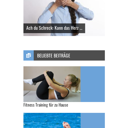
Ach du Schreck: Kann das Herz ...
BELIEBTE BEITRÄGE
Fitness Training für zu Hause