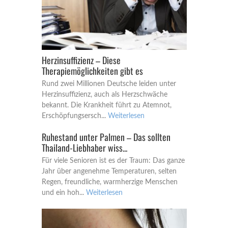
Herzinsuffizienz – Diese
Therapiemöglichkeiten gibt es
Rund zwei Millionen Deutsche leiden unter
Herzinsuffizienz, auch als Herzschwäche
bekannt. Die Krankheit führt zu Atemnot,
Erschöpfungsersch...
Weiterlesen
Ruhestand unter Palmen – Das sollten
Thailand-Liebhaber wiss...
Für viele Senioren ist es der Traum: Das ganze
Jahr über angenehme Temperaturen, selten
Regen, freundliche, warmherzige Menschen
und ein hoh...
Weiterlesen