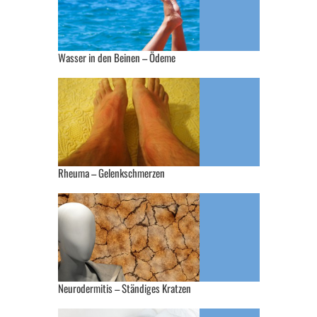
Wasser in den Beinen – Ödeme
Rheuma – Gelenkschmerzen
Neurodermitis – Ständiges Kratzen