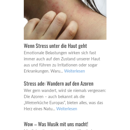
Wenn Stress unter die Haut geht
Emotionale Belastungen wirken sich fast
immer auch auf den Zustand unserer Haut
aus und führen zu Irritationen oder sogar
Erkrankungen. Waru...
Weiterlesen
Stress ade: Wandern auf den Azoren
Wer gern wandert, wird sie niemals vergessen:
Die Azoren – auch bekannt als die
„Wetterküche Europas“, bieten alles, was das
Herz eines Natu...
Weiterlesen
Wow – Was Musik mit uns macht!