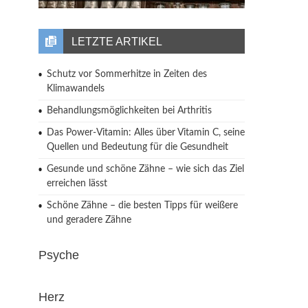
LETZTE ARTIKEL
Schutz vor Sommerhitze in Zeiten des
Klimawandels
Behandlungsmöglichkeiten bei Arthritis
Das Power-Vitamin: Alles über Vitamin C, seine
Quellen und Bedeutung für die Gesundheit
Gesunde und schöne Zähne – wie sich das Ziel
erreichen lässt
Schöne Zähne – die besten Tipps für weißere
und geradere Zähne
Psyche
Herz