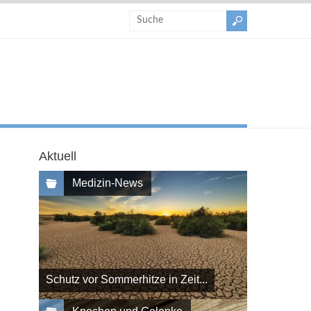
Aktuell
Medizin-News
Schutz vor Sommerhitze in Zeit...