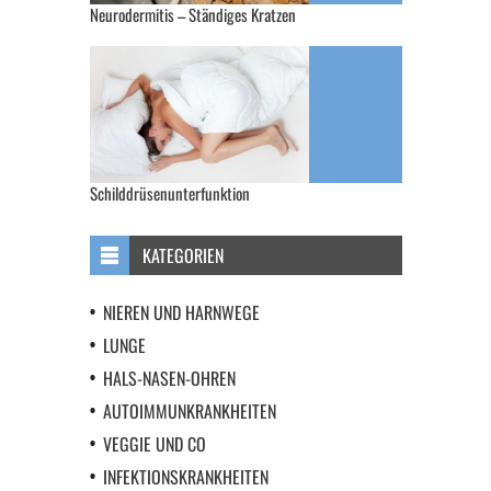
Neurodermitis – Ständiges Kratzen
Schilddrüsenunterfunktion
KATEGORIEN
NIEREN UND HARNWEGE
LUNGE
HALS-NASEN-OHREN
AUTOIMMUNKRANKHEITEN
VEGGIE UND CO
INFEKTIONSKRANKHEITEN