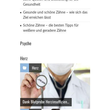
Gesundheit
Gesunde und schöne Zähne – wie sich das
Ziel erreichen lässt
Schöne Zähne – die besten Tipps für
weißere und geradere Zähne
Psyche
Herz
Herz
Dank Blutprobe Herzinsuffizien...