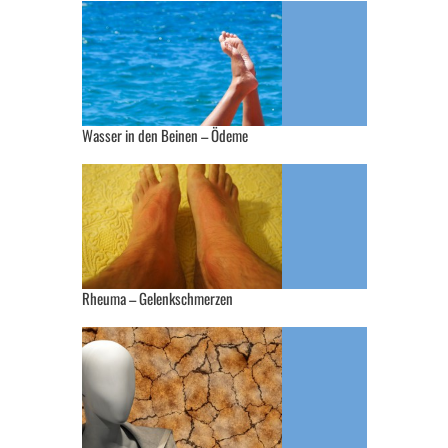
Wasser in den Beinen – Ödeme
Rheuma – Gelenkschmerzen