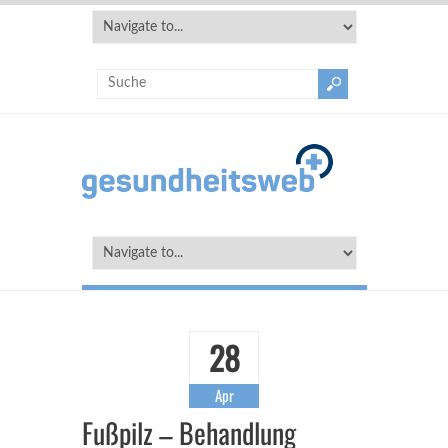
28
Apr
Fußpilz – Behandlung